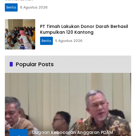
Berita
6 Agustus 2026
PT Timah Lakukan Donor Darah Berhasil
Kumpulkan 120 Kantong
Berita
5 Agustus 2026
Popular Posts
Dugaan Kebocoran Anggaran PDAM