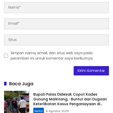
Simpan nama, email, dan situs web saya pada
peramban ini untuk komentar saya berikutnya.
Baca Juga
Bupati Palas Didesak Copot Kades
Gunung Malintang, : Buntut dari Dugaan
Keterlibatan Kasus Penganiayaan di
Dusun Balaka
Berita
6 Agustus 2026