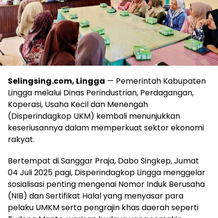
Selingsing.com, Lingga
— Pemerintah Kabupaten
Lingga melalui Dinas Perindustrian, Perdagangan,
Koperasi, Usaha Kecil dan Menengah
(Disperindagkop UKM) kembali menunjukkan
keseriusannya dalam memperkuat sektor ekonomi
rakyat.
Bertempat di Sanggar Praja, Dabo Singkep, Jumat
04 Juli 2025 pagi, Disperindagkop Lingga menggelar
sosialisasi penting mengenai Nomor Induk Berusaha
(NIB) dan Sertifikat Halal yang menyasar para
pelaku UMKM serta pengrajin khas daerah seperti