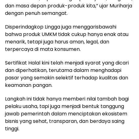
dan masa depan produk-produk kita,” ujar Muriharja
dengan penuh semangat.
Disperindagkop Lingga juga menggarisbawahi
bahwa produk UMKM tidak cukup hanya enak atau
menarik, tetapi juga harus aman, legal, dan
terpercaya di mata konsumen.
Sertifikat Halal kini telah menjadi syarat yang dicari
dan diperhatikan, terutama dalam menghadapi
pasar yang semakin selektif terhadap kualitas dan
keamanan pangan.
Langkah ini tidak hanya memberi nilai tambah bagi
pelaku usaha, tapi juga menjadi bentuk tanggung
jawab pemerintah dalam menciptakan ekosistem
bisnis yang sehat, transparan, dan berdaya saing
tinggi.