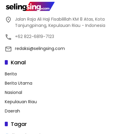
Jalan Raja Ali Haji Fisabilillah KM 8 Atas, Kota
Tanjungpinang, Kepulauan Riau - Indonesia
+62 822-6819-7123
redaksi@selingsing.com
Kanal
Berita
Berita Utama
Nasional
Kepulauan Riau
Daerah
Tagar