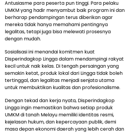
Antusiasme para peserta pun tinggi. Para pelaku
UMKM yang hadir menyambut baik program ini dan
berharap pendampingan terus diberikan agar
mereka tidak hanya memahami pentingnya
legalitas, tetapi juga bisa melewati prosesnya
dengan mudah.
Sosialisasi ini menandai komitmen kuat
Disperindagkop Lingga dalam mendampingi rakyat
kecil untuk naik kelas. Di tengah persaingan yang
semakin ketat, produk lokal dari Lingga tidak boleh
tertinggal, dan legalitas menjadi senjata utama
untuk membuktikan kualitas dan profesionalisme.
Dengan tekad dan kerja nyata, Disperindagkop
Lingga ingin memastikan bahwa setiap produk
UMKM di tanah Melayu memiliki identitas resmi,
kejelasan hukum, dan kepercayaan publik, demi
masa depan ekonomi daerah yang lebih cerah dan