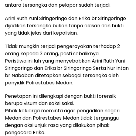
antara tersangka dan pelapor sudah terjadi.
Arini Ruth Yuni Siringoringo dan Erika br Siringoringo
dijadikan tersangka bukan tanpa alasan dan bukti
yang tidak jelas dari kepolisian.
Tidak mungkin terjadi pengeroyokan terhadap 2
orang kepada 3 orang, pasti sebaliknya.
Peristiwa ini lah yang menyebabkan Arini Ruth Yuni
Siringoringo dan Erika br Siringoringo Serta Nur intan
br Nababan ditetapkan sebagai tersangka oleh
penyidik Polrestabes Medan.
Penetapan ini dilengkapi dengan bukti forensik
berupa visum dan saksi saksi.
Pihak keluarga meminta agar pengadilan negeri
Medan dan Polrestabes Medan tidak terganggu
dengan aksi unjuk rasa yang dilakukan pihak
pengacara Erika.