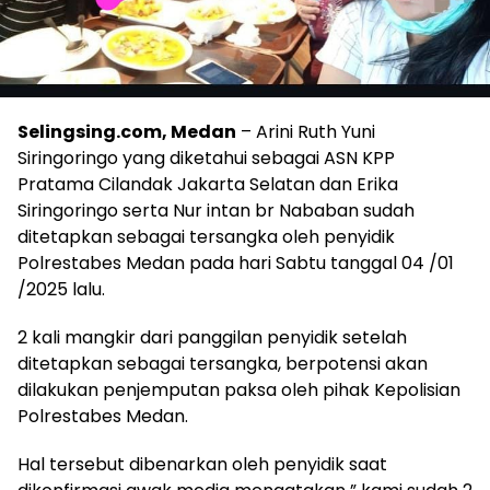
Selingsing.com, Medan
– Arini Ruth Yuni
Siringoringo yang diketahui sebagai ASN KPP
Pratama Cilandak Jakarta Selatan dan Erika
Siringoringo serta Nur intan br Nababan sudah
ditetapkan sebagai tersangka oleh penyidik
Polrestabes Medan pada hari Sabtu tanggal 04 /01
/2025 lalu.
2 kali mangkir dari panggilan penyidik setelah
ditetapkan sebagai tersangka, berpotensi akan
dilakukan penjemputan paksa oleh pihak Kepolisian
Polrestabes Medan.
Hal tersebut dibenarkan oleh penyidik saat