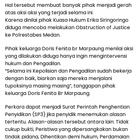
Hal tersebut membuat banyak pihak menjadi gerah
atas aksi aksi yang terjadi selama ini.
Karena dinilai pihak Kuasa Hukum Erika Siringoringo
diduga mencoba melakukan Obstruction of Justice
ke Polrestabes Medan.
Pihak keluarga Doris Fenita br Marpaung menilai aksi
yang dilakukan diduga hanya ingin mengintervensi
hukum dan Pengadilan.
“Selama ini Kepolisian dan Pengadilan sudah bekerja
dengan baik, biarkan saja mereka menjalani
tupoksinya masing masing”, tanggapan pihak
keluarga Doris Fenita Br Marpaung.
Perkara dapat menjadi Surat Perintah Penghentian
Penyidikan (SP3) jika penyidik menemukan alasan
tertentu. Alasan-alasan tersebut antara lain: Tidak
cukup bukti, Peristiwa yang dipersangkakan bukan
tindak pidana, Dihentikan demi hukum, Perdamaian