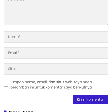
Simpan nama, email, dan situs web saya pada
peramban ini untuk komentar saya berikutnya.