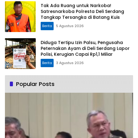
Tak Ada Ruang untuk Narkoba!
Satresnarkoba Polresta Deli Serdang
Tangkap Tersangka di Batang Kuis
Berita
5 Agustus 2026
Diduga Tertipu Izin Palsu, Pengusaha
Peternakan Ayam di Deli Serdang Lapor
Polisi, Kerugian Capai Rp1,1 Miliar
Berita
3 Agustus 2026
Popular Posts