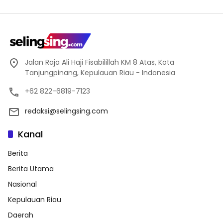
Jalan Raja Ali Haji Fisabilillah KM 8 Atas, Kota
Tanjungpinang, Kepulauan Riau - Indonesia
+62 822-6819-7123
redaksi@selingsing.com
Kanal
Berita
Berita Utama
Nasional
Kepulauan Riau
Daerah