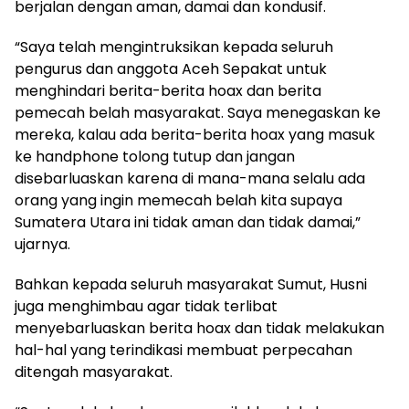
berjalan dengan aman, damai dan kondusif.
“Saya telah mengintruksikan kepada seluruh
pengurus dan anggota Aceh Sepakat untuk
menghindari berita-berita hoax dan berita
pemecah belah masyarakat. Saya menegaskan ke
mereka, kalau ada berita-berita hoax yang masuk
ke handphone tolong tutup dan jangan
disebarluaskan karena di mana-mana selalu ada
orang yang ingin memecah belah kita supaya
Sumatera Utara ini tidak aman dan tidak damai,”
ujarnya.
Bahkan kepada seluruh masyarakat Sumut, Husni
juga menghimbau agar tidak terlibat
menyebarluaskan berita hoax dan tidak melakukan
hal-hal yang terindikasi membuat perpecahan
ditengah masyarakat.