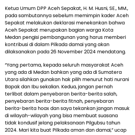
Ketua Umum DPP Aceh Sepakat, H. M. Husni, SE., MM.,
pada sambutannya sebelum memimpin kader Aceh
Sepakat melakukan deklarasi menekankan bahwa
Aceh Sepakat merupakan bagian warga Kota
Medan pengisi pembangunan yang harus memberi
kontribusi di dalam Pilkada damai yang akan
dilaksanakan pada 26 November 2024 mendatang.
“Yang pertama, kepada seluruh masyarakat Aceh
yang ada di Medan bahkan yang ada di Sumatera
Utara silahkan gunakan hak pilih menurut hati nurani
Bapak dan Ibu sekalian. Kedua, jangan pernah
terlibat dalam penyebaran berita-berita salah,
penyebaran berita-berita fitnah, penyebaran
berita-berita hoax dan saya tekankan jangan masuk
di wilayah-wilayah yang bisa membuat suasana
tidak kondusif jelang pelaksanaan Pilgubsu tahun
2024. Mari kita buat Pilkada aman dan damai,” ucap