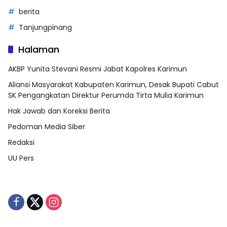
berita
Tanjungpinang
Halaman
AKBP Yunita Stevani Resmi Jabat Kapolres Karimun
Aliansi Masyarakat Kabupaten Karimun, Desak Bupati Cabut
SK Pengangkatan Direktur Perumda Tirta Mulia Karimun
Hak Jawab dan Koreksi Berita
Pedoman Media Siber
Redaksi
UU Pers