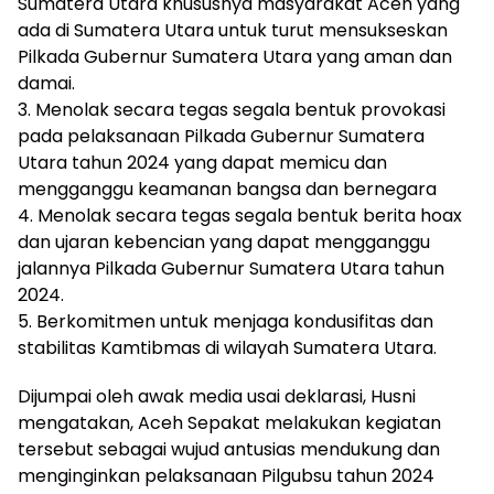
Sumatera Utara khususnya masyarakat Aceh yang
ada di Sumatera Utara untuk turut mensukseskan
Pilkada Gubernur Sumatera Utara yang aman dan
damai.
3. Menolak secara tegas segala bentuk provokasi
pada pelaksanaan Pilkada Gubernur Sumatera
Utara tahun 2024 yang dapat memicu dan
mengganggu keamanan bangsa dan bernegara
4. Menolak secara tegas segala bentuk berita hoax
dan ujaran kebencian yang dapat mengganggu
jalannya Pilkada Gubernur Sumatera Utara tahun
2024.
5. Berkomitmen untuk menjaga kondusifitas dan
stabilitas Kamtibmas di wilayah Sumatera Utara.
Dijumpai oleh awak media usai deklarasi, Husni
mengatakan, Aceh Sepakat melakukan kegiatan
tersebut sebagai wujud antusias mendukung dan
menginginkan pelaksanaan Pilgubsu tahun 2024