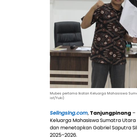
Mubes pertama Ikatan Keluarga Mahasiswa Sumatr
ist/Yuki)
Selingsing.com
,
Tanjungpinang
– 
Keluarga Mahasiswa Sumatra Utara 
dan menetapkan Gabriel Saputra S
2025–2026.