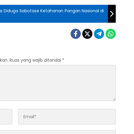
na Diduga Sabotase Ketahanan Pangan Nasional di
kan.
Ruas yang wajib ditandai
*