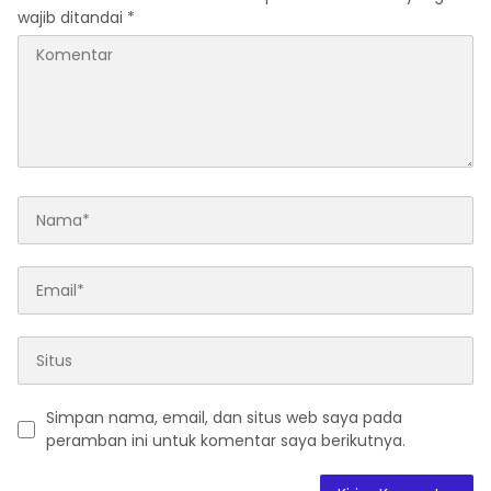
wajib ditandai
*
Simpan nama, email, dan situs web saya pada
peramban ini untuk komentar saya berikutnya.