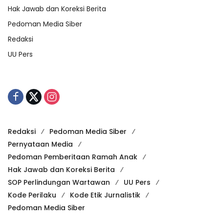
Hak Jawab dan Koreksi Berita
Pedoman Media Siber
Redaksi
UU Pers
Redaksi
Pedoman Media Siber
Pernyataan Media
Pedoman Pemberitaan Ramah Anak
Hak Jawab dan Koreksi Berita
SOP Perlindungan Wartawan
UU Pers
Kode Perilaku
Kode Etik Jurnalistik
Pedoman Media Siber