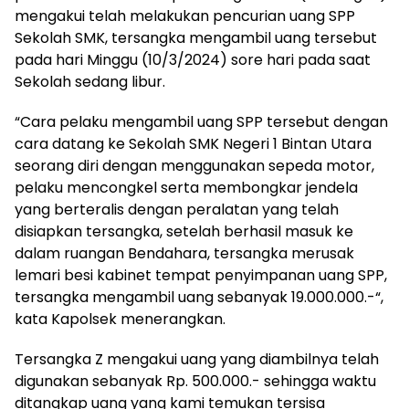
mengakui telah melakukan pencurian uang SPP
Sekolah SMK, tersangka mengambil uang tersebut
pada hari Minggu (10/3/2024) sore hari pada saat
Sekolah sedang libur.
“Cara pelaku mengambil uang SPP tersebut dengan
cara datang ke Sekolah SMK Negeri 1 Bintan Utara
seorang diri dengan menggunakan sepeda motor,
pelaku mencongkel serta membongkar jendela
yang berteralis dengan peralatan yang telah
disiapkan tersangka, setelah berhasil masuk ke
dalam ruangan Bendahara, tersangka merusak
lemari besi kabinet tempat penyimpanan uang SPP,
tersangka mengambil uang sebanyak 19.000.000.-“,
kata Kapolsek menerangkan.
Tersangka Z mengakui uang yang diambilnya telah
digunakan sebanyak Rp. 500.000.- sehingga waktu
ditangkap uang yang kami temukan tersisa