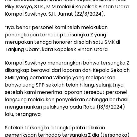
Riky Iswoyo, S.I.K., M.M melalui Kapolsek Bintan Utara
Kompol Suwitnyo, S.H, Jumat (22/3/2024).
“Iya, benar personel kami telah melakukan
penangkapan terhadap tersangka Z yang
merupakan tenaga honorer di salah satu SMK di
Tanjung Uban”, kata Kapolsek Bintan Utara.
Kompol Suwitnyo menerangkan bahwa tersangka Z
ditangkap berawal dari laporan dari Kepala Sekolah
SMK yang bernama Wiharjo yang melaporkan
bahwa uang SPP sekolah telah hilang, selanjutnya
setelah kami menerima laporan tersebut personel
langsung melakukan penyelidkan sehingga berhasil
mengamankan pelakunya pada Rabu (13/3/2024)
lalu, terangnya.
Setelah tersangka ditangkap kita lakukan
pemeriksaan terhadap tersangka Z dia (tersangka)