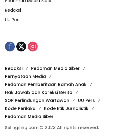
Pedoman Media Siber
Redaksi
UU Pers
Redaksi
Pedoman Media Siber
Pernyataan Media
Pedoman Pemberitaan Ramah Anak
Hak Jawab dan Koreksi Berita
SOP Perlindungan Wartawan
UU Pers
Kode Perilaku
Kode Etik Jurnalistik
Pedoman Media Siber
Selingsing.com © 2023 All rights reserved.