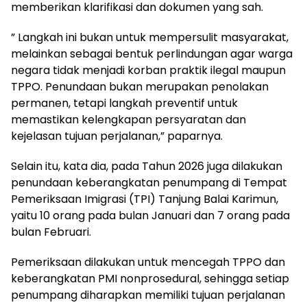
memberikan klarifikasi dan dokumen yang sah.
” Langkah ini bukan untuk mempersulit masyarakat,
melainkan sebagai bentuk perlindungan agar warga
negara tidak menjadi korban praktik ilegal maupun
TPPO. Penundaan bukan merupakan penolakan
permanen, tetapi langkah preventif untuk
memastikan kelengkapan persyaratan dan
kejelasan tujuan perjalanan,” paparnya.
Selain itu, kata dia, pada Tahun 2026 juga dilakukan
penundaan keberangkatan penumpang di Tempat
Pemeriksaan Imigrasi (TPI) Tanjung Balai Karimun,
yaitu 10 orang pada bulan Januari dan 7 orang pada
bulan Februari.
Pemeriksaan dilakukan untuk mencegah TPPO dan
keberangkatan PMI nonprosedural, sehingga setiap
penumpang diharapkan memiliki tujuan perjalanan