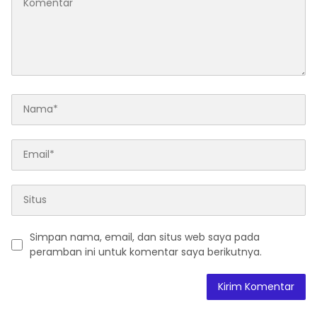
Simpan nama, email, dan situs web saya pada
peramban ini untuk komentar saya berikutnya.