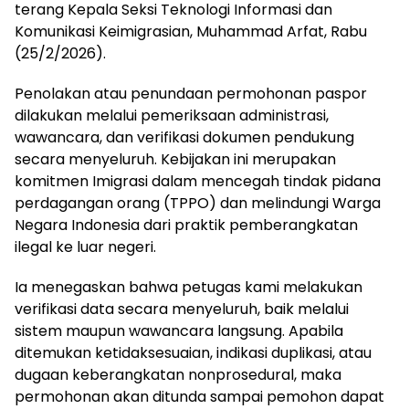
terang Kepala Seksi Teknologi Informasi dan
Komunikasi Keimigrasian, Muhammad Arfat, Rabu
(25/2/2026).
Penolakan atau penundaan permohonan paspor
dilakukan melalui pemeriksaan administrasi,
wawancara, dan verifikasi dokumen pendukung
secara menyeluruh. Kebijakan ini merupakan
komitmen Imigrasi dalam mencegah tindak pidana
perdagangan orang (TPPO) dan melindungi Warga
Negara Indonesia dari praktik pemberangkatan
ilegal ke luar negeri.
Ia menegaskan bahwa petugas kami melakukan
verifikasi data secara menyeluruh, baik melalui
sistem maupun wawancara langsung. Apabila
ditemukan ketidaksesuaian, indikasi duplikasi, atau
dugaan keberangkatan nonprosedural, maka
permohonan akan ditunda sampai pemohon dapat