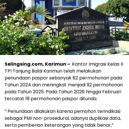
Selingsing.com, Karimun –
Kantor Imigrasi Kelas II
TPI Tanjung Balai Karimun telah melakukan
penundaan paspor sebanyak 82 permohonan pada
Tahun 2024 dan meningkat menjadi 92 permohonan
pada Tahun 2025. Pada Tahun 2026 hingga Februari
tercatat 18 permohonan paspor ditunda.
” Penundaan dilakukan karena pemohon terindikasi
sebagai PMI non-prosedural, adanya duplikasi data,
serta pemberian keterangan yang tidak benar,”