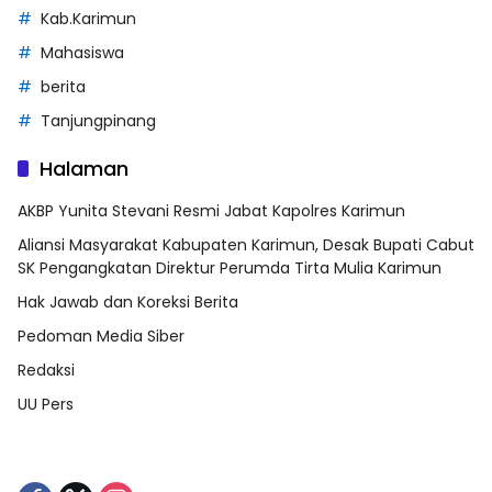
Kab.Karimun
Mahasiswa
berita
Tanjungpinang
Halaman
AKBP Yunita Stevani Resmi Jabat Kapolres Karimun
Aliansi Masyarakat Kabupaten Karimun, Desak Bupati Cabut
SK Pengangkatan Direktur Perumda Tirta Mulia Karimun
Hak Jawab dan Koreksi Berita
Pedoman Media Siber
Redaksi
UU Pers