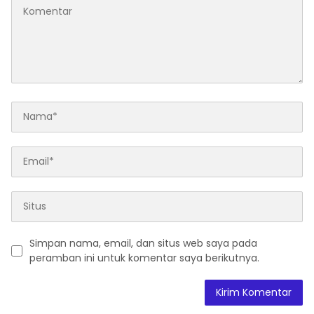
Simpan nama, email, dan situs web saya pada
peramban ini untuk komentar saya berikutnya.