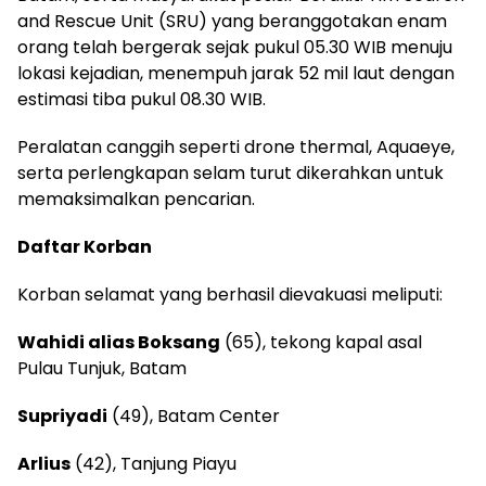
and Rescue Unit (SRU) yang beranggotakan enam
orang telah bergerak sejak pukul 05.30 WIB menuju
lokasi kejadian, menempuh jarak 52 mil laut dengan
estimasi tiba pukul 08.30 WIB.
Peralatan canggih seperti drone thermal, Aquaeye,
serta perlengkapan selam turut dikerahkan untuk
memaksimalkan pencarian.
Daftar Korban
Korban selamat yang berhasil dievakuasi meliputi:
Wahidi alias Boksang
(65), tekong kapal asal
Pulau Tunjuk, Batam
Supriyadi
(49), Batam Center
Arlius
(42), Tanjung Piayu