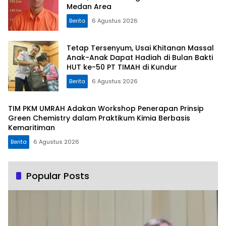
Medan Area
Berita
6 Agustus 2026
Tetap Tersenyum, Usai Khitanan Massal
Anak-Anak Dapat Hadiah di Bulan Bakti
HUT ke-50 PT TIMAH di Kundur
Berita
6 Agustus 2026
TIM PKM UMRAH Adakan Workshop Penerapan Prinsip
Green Chemistry dalam Praktikum Kimia Berbasis
Kemaritiman
Berita
6 Agustus 2026
Popular Posts