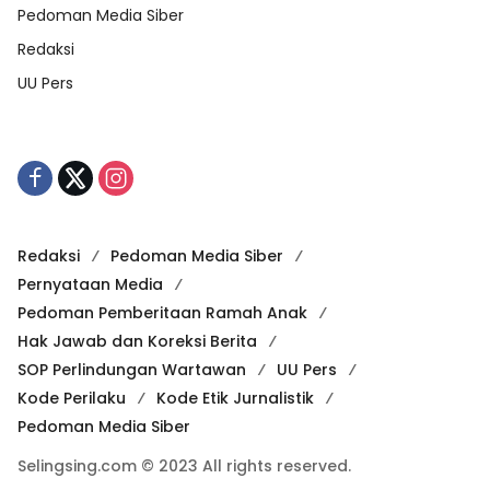
Pedoman Media Siber
Redaksi
UU Pers
Redaksi
Pedoman Media Siber
Pernyataan Media
Pedoman Pemberitaan Ramah Anak
Hak Jawab dan Koreksi Berita
SOP Perlindungan Wartawan
UU Pers
Kode Perilaku
Kode Etik Jurnalistik
Pedoman Media Siber
Selingsing.com © 2023 All rights reserved.