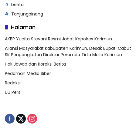
berita
Tanjungpinang
Halaman
AKBP Yunita Stevani Resmi Jabat Kapolres Karimun
Aliansi Masyarakat Kabupaten Karimun, Desak Bupati Cabut
SK Pengangkatan Direktur Perumda Tirta Mulia Karimun
Hak Jawab dan Koreksi Berita
Pedoman Media Siber
Redaksi
UU Pers