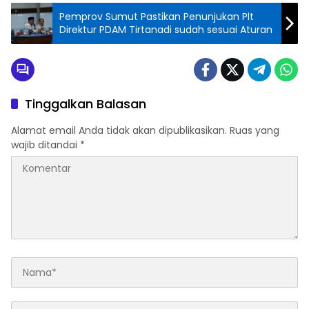
Pemprov Sumut Pastikan Penunjukan Plt
Direktur PDAM Tirtanadi sudah sesuai Aturan
Tinggalkan Balasan
Alamat email Anda tidak akan dipublikasikan.
Ruas yang
wajib ditandai
*