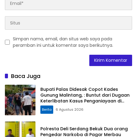
Simpan nama, email, dan situs web saya pada
peramban ini untuk komentar saya berikutnya.
Baca Juga
Bupati Palas Didesak Copot Kades
Gunung Malintang, : Buntut dari Dugaan
Keterlibatan Kasus Penganiayaan di
Dusun Balaka
Berita
6 Agustus 2026
Polresta Deli Serdang Bekuk Dua orang
Pengedar Narkoba di Pagar Merbau