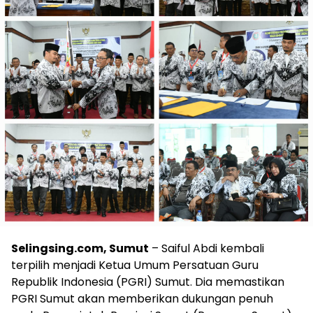
Selingsing.com, Sumut
– Saiful Abdi kembali
terpilih menjadi Ketua Umum Persatuan Guru
Republik Indonesia (PGRI) Sumut. Dia memastikan
PGRI Sumut akan memberikan dukungan penuh