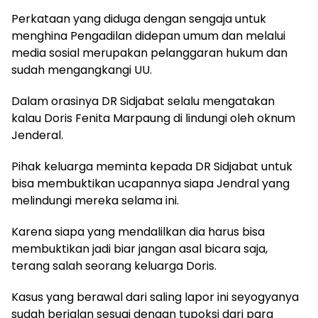
Perkataan yang diduga dengan sengaja untuk
menghina Pengadilan didepan umum dan melalui
media sosial merupakan pelanggaran hukum dan
sudah mengangkangi UU.
Dalam orasinya DR Sidjabat selalu mengatakan
kalau Doris Fenita Marpaung di lindungi oleh oknum
Jenderal.
Pihak keluarga meminta kepada DR Sidjabat untuk
bisa membuktikan ucapannya siapa Jendral yang
melindungi mereka selama ini.
Karena siapa yang mendalilkan dia harus bisa
membuktikan jadi biar jangan asal bicara saja,
terang salah seorang keluarga Doris.
Kasus yang berawal dari saling lapor ini seyogyanya
sudah berjalan sesuai dengan tupoksi dari para