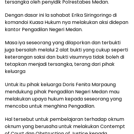
tersangka oleh penyidik Polrestabes Medan.
Dengan dasar ini la sahabat Erika Siringoringo di
komandoi Kuasa Hukum nya melakukan aksi didepan
kantor Pengadilan Negeri Medan.
Masa iya seseorang yang dilaporkan dan terbukti
juga bersalah melalui 2 alat bukti yang cukup seperti
keterangan saksi dan bukti visumnya tidak boleh di
tetapkan menjadi tersangka, terang dari pihak
keluarga
Untuk itu pihak keluarga Doris Fenita Marpaung
mendukung pihak Pengadilan Negeri Medan mau
melakukan upaya hukum kepada seseorang yang
mencoba untuk menghina Pengadilan.
Hal tersebut untuk pembelajaran terhadap oknum
oknum yang berusaha untuk melakukan Contempt
of Court dan Obstruction of Justice kepada