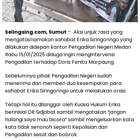
Selingsing.com, Sumut
– Aksi unjuk rasa yang
mengatasnamakan sahabat Erika Siringoringo yang
dilakukan didepan kantor Pengadilan Negeri Medan
Rabu 15/01/2025 diduga ingin mengintervensi
Pengadilan terhadap Doris Fenita Marpaung.
Sebelumnya pihak Pengadilan Negeri sudah
menerima dan memberi dua kesempatan para
sahabat Erika Siringoringo untuk melakukan orasi.
Tetapi hal itu dilanggar oleh Kuasa Hukum Erika
berinisial DR Sidjabat sambil mengatakan “jangan
halangi saya mau bicara” sambil mengeluarkan kata
kata tidak senonoh seperti Kepolisian dan
Pengadilan sesat dan bobrok.