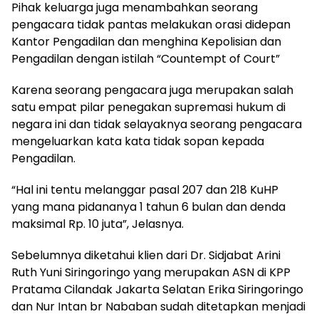
Pihak keluarga juga menambahkan seorang
pengacara tidak pantas melakukan orasi didepan
Kantor Pengadilan dan menghina Kepolisian dan
Pengadilan dengan istilah “Countempt of Court”
Karena seorang pengacara juga merupakan salah
satu empat pilar penegakan supremasi hukum di
negara ini dan tidak selayaknya seorang pengacara
mengeluarkan kata kata tidak sopan kepada
Pengadilan.
“Hal ini tentu melanggar pasal 207 dan 218 KuHP
yang mana pidananya 1 tahun 6 bulan dan denda
maksimal Rp. 10 juta”, Jelasnya.
Sebelumnya diketahui klien dari Dr. Sidjabat Arini
Ruth Yuni Siringoringo yang merupakan ASN di KPP
Pratama Cilandak Jakarta Selatan Erika Siringoringo
dan Nur Intan br Nababan sudah ditetapkan menjadi