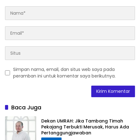
Simpan nama, email, dan situs web saya pada
peramban ini untuk komentar saya berikutnya.
Baca Juga
Dekan UMRAH: Jika Tambang Timah
Pekajang Terbukti Merusak, Harus Ada
Pertanggungjawaban