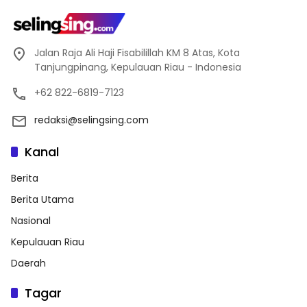
Jalan Raja Ali Haji Fisabilillah KM 8 Atas, Kota
Tanjungpinang, Kepulauan Riau - Indonesia
+62 822-6819-7123
redaksi@selingsing.com
Kanal
Berita
Berita Utama
Nasional
Kepulauan Riau
Daerah
Tagar