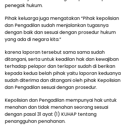
penegak hukum.
Pihak keluarga juga mengatakan “Pihak kepolisian
dan Pengadilan sudah menjalankan tugasnya
dengan baik dan sesuai dengan prosedur hukum
yang ada di negara kita.”
karena laporan tersebut sama sama sudah
ditangani, serta untuk keadilan hak dan kewajiban
terhadap pelapor dan terlapor sudah di berikan
kepada kedua belah pihak yaitu laporan keduanya
sudah diterima dan ditangani oleh pihak Kepolisian
dan Pengadilan sesuai dengan prosedur.
Kepolisian dan Pengadilan mempunyai hak untuk
menahan dan tidak menahan seorang sesuai
dengan pasal 31 ayat (1) KUHAP tentang
penangguhan penahanan.