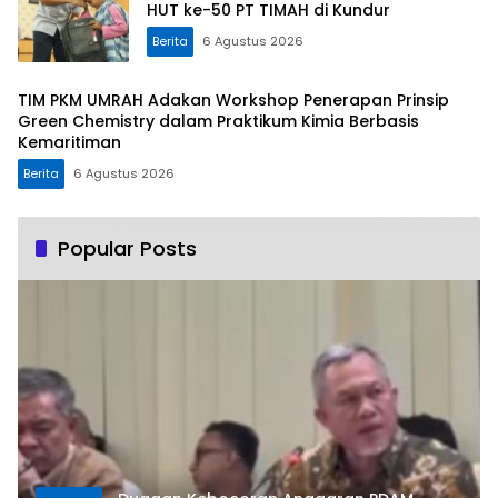
HUT ke-50 PT TIMAH di Kundur
Berita
6 Agustus 2026
TIM PKM UMRAH Adakan Workshop Penerapan Prinsip
Green Chemistry dalam Praktikum Kimia Berbasis
Kemaritiman
Berita
6 Agustus 2026
Popular Posts