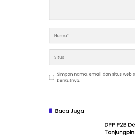
Simpan nama, email, dan situs web 
berikutnya.
Baca Juga
DPP P2B De
Tanjungpin