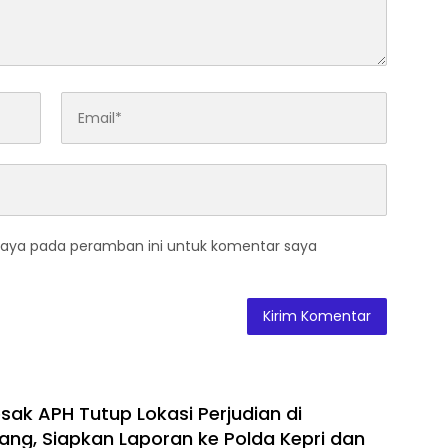
saya pada peramban ini untuk komentar saya
sak APH Tutup Lokasi Perjudian di
ang, Siapkan Laporan ke Polda Kepri dan