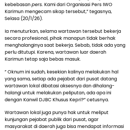
kebebasan
pers.
Kami dari Organisasi Pers IWO
Karimun mengecam sikap tersebut,” tegasnya,
Selasa (20/1/26).
Ia menuturkan, selama wartawan tersebut bekerja
secara profesional, pihak manapun tidak berhak
menghalanginya saat bekerja. Sebab, tidak ada yang
perlu ditutupi. Karena, wartawan luar daerah
Karimun tetap saja bebas masuk.
” Oknum ini sudah, kesekian kalinya melakukan hal
yang sama, setiap ada pejabat dari pusat datang
wartawan lokal dibatasi aksesnya dan dihalang-
halangi untuk melakukan peliputan, ada apa ini
dengan Kanwil DJBC Khusus Kepri?” cetusnya.
Wartawan lokal juga punya hak untuk meliput
kunjungan pejabat publik dari pusat, agar
masyarakat di daerah juga bisa mendapat informasi