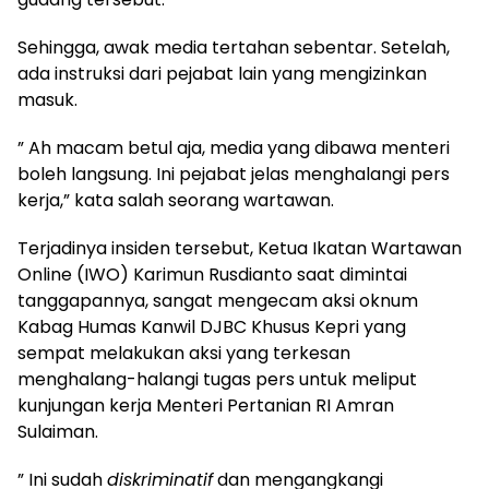
Sehingga, awak media tertahan sebentar. Setelah,
ada instruksi dari pejabat lain yang mengizinkan
masuk.
” Ah macam betul aja, media yang dibawa menteri
boleh langsung. Ini pejabat jelas menghalangi pers
kerja,” kata salah seorang wartawan.
Terjadinya insiden tersebut, Ketua Ikatan Wartawan
Online (IWO) Karimun Rusdianto saat dimintai
tanggapannya, sangat mengecam aksi oknum
Kabag Humas Kanwil DJBC Khusus Kepri yang
sempat melakukan aksi yang terkesan
menghalang-halangi tugas pers untuk meliput
kunjungan kerja Menteri Pertanian RI Amran
Sulaiman.
” Ini sudah
diskriminatif
dan mengangkangi