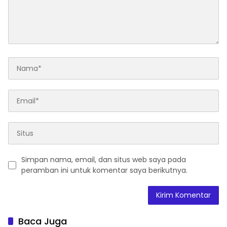
Simpan nama, email, dan situs web saya pada
peramban ini untuk komentar saya berikutnya.
Baca Juga