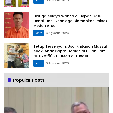
Berita
6 Agustus 2026
Diduga Aniaya Wanita di Depan SPBU
Denai, Doni Chaniago Diamankan Polsek
Medan Area
Berita
6 Agustus 2026
Tetap Tersenyum, Usai Khitanan Massal
Anak-Anak Dapat Hadiah di Bulan Bakti
HUT ke-50 PT TIMAH di Kundur
Berita
6 Agustus 2026
Popular Posts