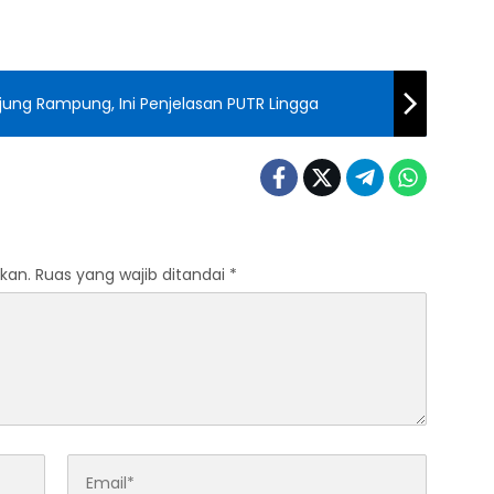
ung Rampung, Ini Penjelasan PUTR Lingga
kan.
Ruas yang wajib ditandai
*