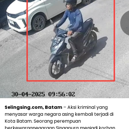
Selingsing.com, Batam
– Aksi kriminal yang
menyasar warga negara asing kembali terjadi di
Kota Batam. Seorang perempuan
berkewarganegaraan Singapura menjadi korban