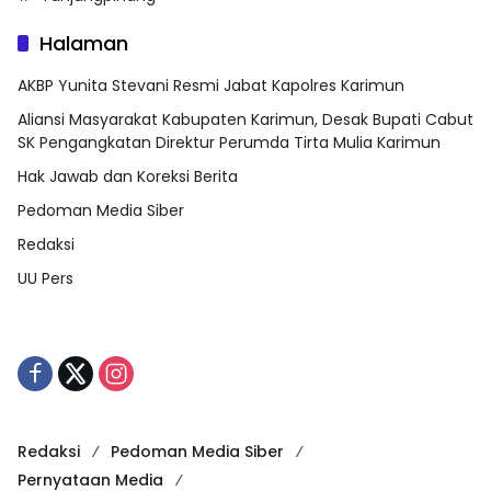
Halaman
AKBP Yunita Stevani Resmi Jabat Kapolres Karimun
Aliansi Masyarakat Kabupaten Karimun, Desak Bupati Cabut
SK Pengangkatan Direktur Perumda Tirta Mulia Karimun
Hak Jawab dan Koreksi Berita
Pedoman Media Siber
Redaksi
UU Pers
Redaksi
Pedoman Media Siber
Pernyataan Media