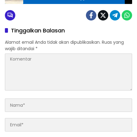
Direalisasikan Menggunakan Dana CSR
Tinggalkan Balasan
Alamat email Anda tidak akan dipublikasikan.
Ruas yang
wajib ditandai
*