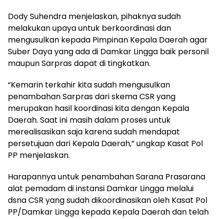
Dody Suhendra menjelaskan, pihaknya sudah
melakukan upaya untuk berkoordinasi dan
mengusulkan kepada Pimpinan Kepala Daerah agar
Suber Daya yang ada di Damkar Lingga baik personil
maupun Sarpras dapat di tingkatkan.
“Kemarin terkahir kita sudah mengusulkan
penambahan Sarpras dari skema CSR yang
merupakan hasil koordinasi kita dengan Kepala
Daerah. Saat ini masih dalam proses untuk
merealisasikan saja karena sudah mendapat
persetujuan dari Kepala Daerah,” ungkap Kasat Pol
PP menjelaskan.
Harapannya untuk penambahan Sarana Prasarana
alat pemadam di instansi Damkar Lingga melalui
dsna CSR yang sudah dikoordinasikan oleh Kasat Pol
PP/Damkar Lingga kepada Kepala Daerah dan telah