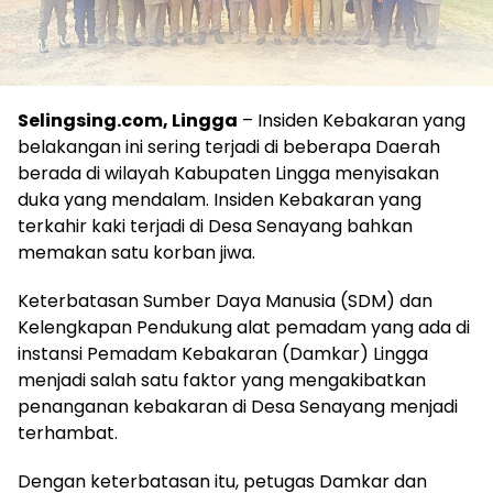
Selingsing.com, Lingga
– Insiden Kebakaran yang
belakangan ini sering terjadi di beberapa Daerah
berada di wilayah Kabupaten Lingga menyisakan
duka yang mendalam. Insiden Kebakaran yang
terkahir kaki terjadi di Desa Senayang bahkan
memakan satu korban jiwa.
Keterbatasan Sumber Daya Manusia (SDM) dan
Kelengkapan Pendukung alat pemadam yang ada di
instansi Pemadam Kebakaran (Damkar) Lingga
menjadi salah satu faktor yang mengakibatkan
penanganan kebakaran di Desa Senayang menjadi
terhambat.
Dengan keterbatasan itu, petugas Damkar dan