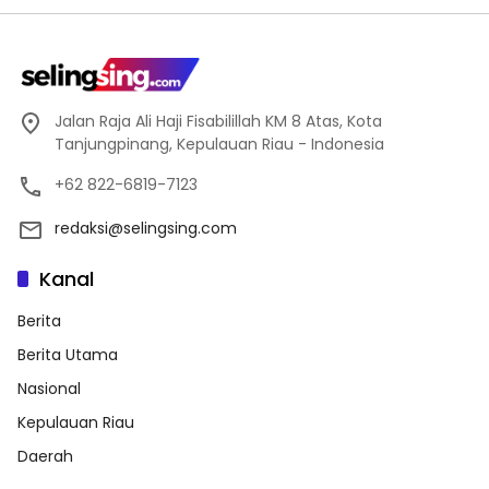
Jalan Raja Ali Haji Fisabilillah KM 8 Atas, Kota
Tanjungpinang, Kepulauan Riau - Indonesia
+62 822-6819-7123
redaksi@selingsing.com
Kanal
Berita
Berita Utama
Nasional
Kepulauan Riau
Daerah