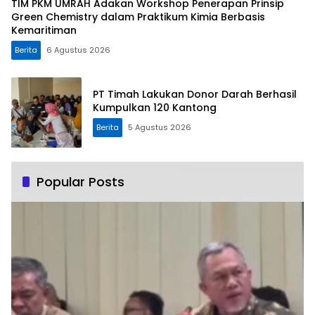
TIM PKM UMRAH Adakan Workshop Penerapan Prinsip
Green Chemistry dalam Praktikum Kimia Berbasis
Kemaritiman
Berita
6 Agustus 2026
PT Timah Lakukan Donor Darah Berhasil
Kumpulkan 120 Kantong
Berita
5 Agustus 2026
Popular Posts