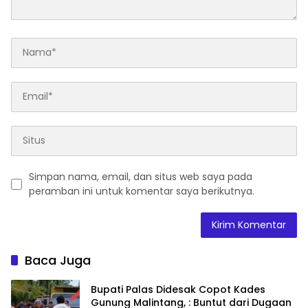
Simpan nama, email, dan situs web saya pada
peramban ini untuk komentar saya berikutnya.
Baca Juga
Bupati Palas Didesak Copot Kades
Gunung Malintang, : Buntut dari Dugaan