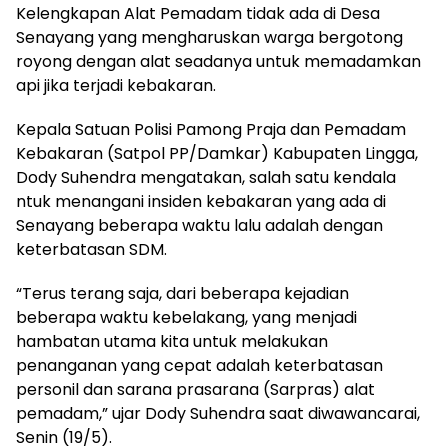
Kelengkapan Alat Pemadam tidak ada di Desa
Senayang yang mengharuskan warga bergotong
royong dengan alat seadanya untuk memadamkan
api jika terjadi kebakaran.
Kepala Satuan Polisi Pamong Praja dan Pemadam
Kebakaran (Satpol PP/Damkar) Kabupaten Lingga,
Dody Suhendra mengatakan, salah satu kendala
ntuk menangani insiden kebakaran yang ada di
Senayang beberapa waktu lalu adalah dengan
keterbatasan SDM.
“Terus terang saja, dari beberapa kejadian
beberapa waktu kebelakang, yang menjadi
hambatan utama kita untuk melakukan
penanganan yang cepat adalah keterbatasan
personil dan sarana prasarana (Sarpras) alat
pemadam,” ujar Dody Suhendra saat diwawancarai,
Senin (19/5).