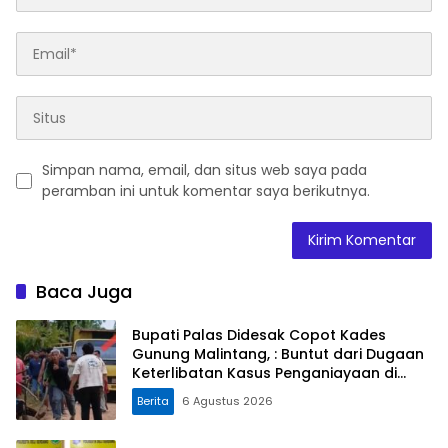
Simpan nama, email, dan situs web saya pada
peramban ini untuk komentar saya berikutnya.
Baca Juga
Bupati Palas Didesak Copot Kades
Gunung Malintang, : Buntut dari Dugaan
Keterlibatan Kasus Penganiayaan di
Dusun Balaka
Berita
6 Agustus 2026