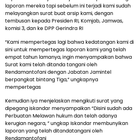
laporan mereka tapi sebelum ini terjadi kami sudah
melayangkan surat buat arsip kami, dengan
tembusan kepada Presiden RI, Komjab, Jamwas,
komisi 3, dan ke DPP Gerindra RI
“Kami mempertegas lagi bahwa kedatangan kami di
sini untuk mempertegas laporan kami yang telah
empat tahun lamanya, ingin menyampaikan bahwa
Surat kami telah ditanda tangani oleh
Rendamantofani dengan Jabatan Jamintel
berpangkat bintang Tiga,” ungkapnya
mempertegas
Kemudian iya menjelaskan mengikuti surat yang
dipegang iskandar menyampaikan “Disini sudah ada
Perbuatan Melawan hukum dan telah adanya
kerugian negara, ” ungkap Iskandar membunyikan
laporan yang telah ditandatangani oleh
Rendamantofani