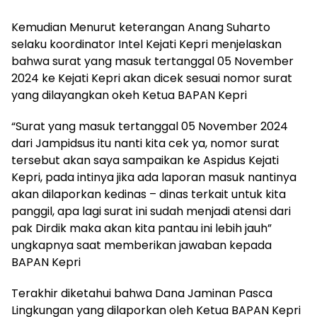
Kemudian Menurut keterangan Anang Suharto
selaku koordinator Intel Kejati Kepri menjelaskan
bahwa surat yang masuk tertanggal 05 November
2024 ke Kejati Kepri akan dicek sesuai nomor surat
yang dilayangkan okeh Ketua BAPAN Kepri
“Surat yang masuk tertanggal 05 November 2024
dari Jampidsus itu nanti kita cek ya, nomor surat
tersebut akan saya sampaikan ke Aspidus Kejati
Kepri, pada intinya jika ada laporan masuk nantinya
akan dilaporkan kedinas – dinas terkait untuk kita
panggil, apa lagi surat ini sudah menjadi atensi dari
pak Dirdik maka akan kita pantau ini lebih jauh”
ungkapnya saat memberikan jawaban kepada
BAPAN Kepri
Terakhir diketahui bahwa Dana Jaminan Pasca
Lingkungan yang dilaporkan oleh Ketua BAPAN Kepri