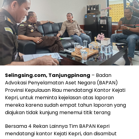
Selingsing.com, Tanjungpinang
– Badan
Advokasi Penyelamatan Aset Negara (BAPAN)
Provinsi Kepulauan Riau mendatangi Kantor Kejati
Kepri, untuk meminta kejelasan atas laporan
mereka karena sudah empat tahun laporan yang
diajukan tidak kunjung menemui titik terang
Bersama 4 Rekan Lainnya Tim BAPAN Kepri
mendatangi kantor Kejati Kepri, dan disambut