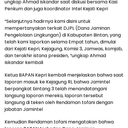
ungkap Ahmad iskandar saat diskusi bersama Kasi
Penkum dan juga koordinator Intel Kejati Kepri
“Selanjutnya hadirnya kami disini untuk
mempertanyakan terkait DJPL (Dana Jaminan
Pengelolaan Lingkungan) di Kabupaten Bintan, yang
telah kami laporkan selama Empat tahun, dimulai
dari Kejati Kepri, Kejagung, Komisi 3, Jamwas, komjab,
dan terakhir istana presiden, “ungkap Ahmad
Iskandar kembali
Ketua BAPAN Kepri kembali menjelaskan bahwa saat
laporan masuk ke Kejagung RI, bahwa Jamintel
berpangkat bintang 3 telah menandatangani
langsung laporan mereka, laporan tersebut
langsung di teken oleh Rendaman tofani dengan
jabatan Jamintel
Kemudian Rendaman tofani mengatakan bahwa