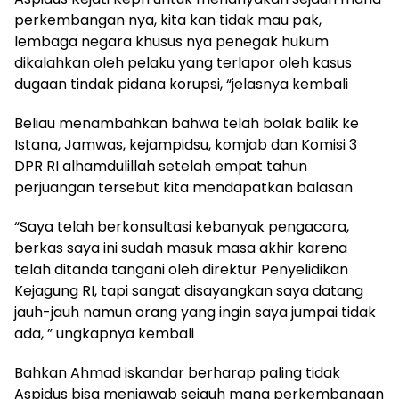
perkembangan nya, kita kan tidak mau pak,
lembaga negara khusus nya penegak hukum
dikalahkan oleh pelaku yang terlapor oleh kasus
dugaan tindak pidana korupsi, “jelasnya kembali
Beliau menambahkan bahwa telah bolak balik ke
Istana, Jamwas, kejampidsu, komjab dan Komisi 3
DPR RI alhamdulillah setelah empat tahun
perjuangan tersebut kita mendapatkan balasan
“Saya telah berkonsultasi kebanyak pengacara,
berkas saya ini sudah masuk masa akhir karena
telah ditanda tangani oleh direktur Penyelidikan
Kejagung RI, tapi sangat disayangkan saya datang
jauh-jauh namun orang yang ingin saya jumpai tidak
ada, ” ungkapnya kembali
Bahkan Ahmad iskandar berharap paling tidak
Aspidus bisa menjawab sejauh mana perkembangan