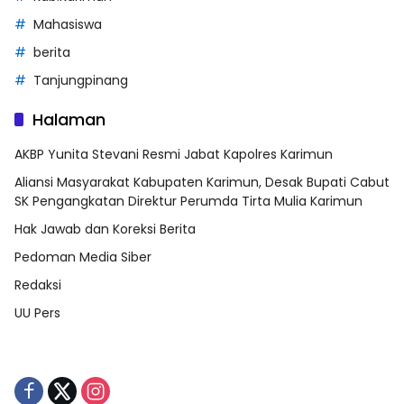
Mahasiswa
berita
Tanjungpinang
Halaman
AKBP Yunita Stevani Resmi Jabat Kapolres Karimun
Aliansi Masyarakat Kabupaten Karimun, Desak Bupati Cabut
SK Pengangkatan Direktur Perumda Tirta Mulia Karimun
Hak Jawab dan Koreksi Berita
Pedoman Media Siber
Redaksi
UU Pers