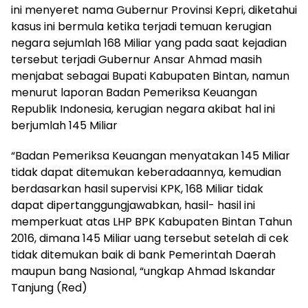
ini menyeret nama Gubernur Provinsi Kepri, diketahui
kasus ini bermula ketika terjadi temuan kerugian
negara sejumlah 168 Miliar yang pada saat kejadian
tersebut terjadi Gubernur Ansar Ahmad masih
menjabat sebagai Bupati Kabupaten Bintan, namun
menurut laporan Badan Pemeriksa Keuangan
Republik Indonesia, kerugian negara akibat hal ini
berjumlah 145 Miliar
“Badan Pemeriksa Keuangan menyatakan 145 Miliar
tidak dapat ditemukan keberadaannya, kemudian
berdasarkan hasil supervisi KPK, 168 Miliar tidak
dapat dipertanggungjawabkan, hasil- hasil ini
memperkuat atas LHP BPK Kabupaten Bintan Tahun
2016, dimana 145 Miliar uang tersebut setelah di cek
tidak ditemukan baik di bank Pemerintah Daerah
maupun bang Nasional, “ungkap Ahmad Iskandar
Tanjung (Red)