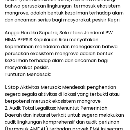
bahwa perusakan lingkungan, termasuk ekosistem
mangrove, adalah bentuk kezaliman terhadap alam
dan ancaman serius bagi masyarakat pesisir Kepri.
Angga Hardika Saputra, Sekretaris Jenderal PW
HIMA PERSIS Kepulauan Riau menyatakan
keprihatinan mendalam dan menegaskan bahwa
perusakan ekosistem mangrove adalah bentuk
kezaliman terhadap alam dan ancaman bagi
masyarakat pesisir.
Tuntutan Mendesak:
1. Stop Aktivitas Merusak: Mendesak penghentian
segera segala aktivitas di lokasi yang terbukti atau
berpotensi merusak ekosistem mangrove.
2. Audit Total Legalitas: Menuntut Pemerintah
Daerah dan instansi terkait untuk segera melakukan
audit lingkungan komprehensif dan audit perizinan
(termasuk AMDAL) terhadap proyek PMA ini secara