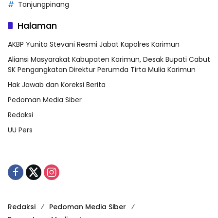
Tanjungpinang
Halaman
AKBP Yunita Stevani Resmi Jabat Kapolres Karimun
Aliansi Masyarakat Kabupaten Karimun, Desak Bupati Cabut
SK Pengangkatan Direktur Perumda Tirta Mulia Karimun
Hak Jawab dan Koreksi Berita
Pedoman Media Siber
Redaksi
UU Pers
Redaksi
Pedoman Media Siber