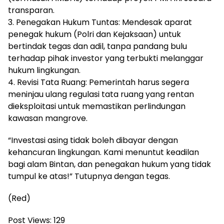
transparan.
3. Penegakan Hukum Tuntas: Mendesak aparat
penegak hukum (Polri dan Kejaksaan) untuk
bertindak tegas dan adil, tanpa pandang bulu
terhadap pihak investor yang terbukti melanggar
hukum lingkungan.
4. Revisi Tata Ruang: Pemerintah harus segera
meninjau ulang regulasi tata ruang yang rentan
dieksploitasi untuk memastikan perlindungan
kawasan mangrove.
“Investasi asing tidak boleh dibayar dengan
kehancuran lingkungan. Kami menuntut keadilan
bagi alam Bintan, dan penegakan hukum yang tidak
tumpul ke atas!” Tutupnya dengan tegas.
(Red)
Post Views:
129