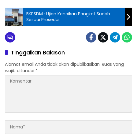
BKPSDM : Ujian Kenaikan Pangkat Sudah
Sesuai Prosedur
Tinggalkan Balasan
Alamat email Anda tidak akan dipublikasikan.
Ruas yang
wajib ditandai
*