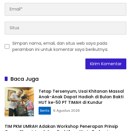
Simpan nama, email, dan situs web saya pada
peramban ini untuk komentar saya berikutnya.
Baca Juga
Tetap Tersenyum, Usai Khitanan Massal
Anak-Anak Dapat Hadiah di Bulan Bakti
HUT ke-50 PT TIMAH di Kundur
Berita
6 Agustus 2026
TIM PKM UMRAH Adakan Workshop Penerapan Prinsip