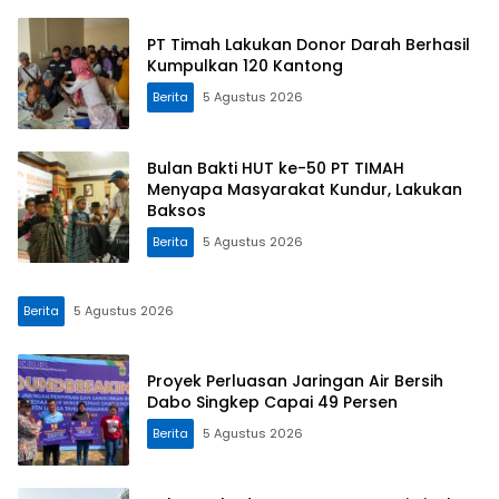
PT Timah Lakukan Donor Darah Berhasil
Kumpulkan 120 Kantong
Berita
5 Agustus 2026
Bulan Bakti HUT ke-50 PT TIMAH
Menyapa Masyarakat Kundur, Lakukan
Baksos
Berita
5 Agustus 2026
Berita
5 Agustus 2026
Proyek Perluasan Jaringan Air Bersih
Dabo Singkep Capai 49 Persen
Berita
5 Agustus 2026