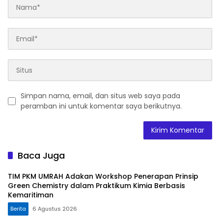
Simpan nama, email, dan situs web saya pada
peramban ini untuk komentar saya berikutnya.
Baca Juga
TIM PKM UMRAH Adakan Workshop Penerapan Prinsip
Green Chemistry dalam Praktikum Kimia Berbasis
Kemaritiman
Berita
6 Agustus 2026