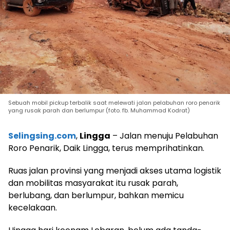
Sebuah mobil pickup terbalik saat melewati jalan pelabuhan roro penarik
yang rusak parah dan berlumpur (foto. fb. Muhammad Kodrat)
Selingsing.com
,
Lingga
– Jalan menuju Pelabuhan
Roro Penarik, Daik Lingga, terus memprihatinkan.
Ruas jalan provinsi yang menjadi akses utama logistik
dan mobilitas masyarakat itu rusak parah,
berlubang, dan berlumpur, bahkan memicu
kecelakaan.