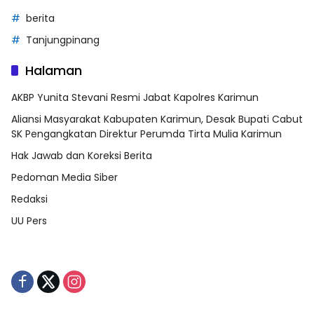
berita
Tanjungpinang
Halaman
AKBP Yunita Stevani Resmi Jabat Kapolres Karimun
Aliansi Masyarakat Kabupaten Karimun, Desak Bupati Cabut
SK Pengangkatan Direktur Perumda Tirta Mulia Karimun
Hak Jawab dan Koreksi Berita
Pedoman Media Siber
Redaksi
UU Pers