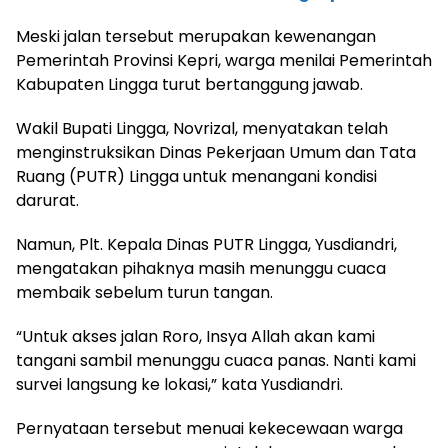
Meski jalan tersebut merupakan kewenangan
Pemerintah Provinsi Kepri, warga menilai Pemerintah
Kabupaten Lingga turut bertanggung jawab.
Wakil Bupati Lingga, Novrizal, menyatakan telah
menginstruksikan Dinas Pekerjaan Umum dan Tata
Ruang (PUTR) Lingga untuk menangani kondisi
darurat.
Namun, Plt. Kepala Dinas PUTR Lingga, Yusdiandri,
mengatakan pihaknya masih menunggu cuaca
membaik sebelum turun tangan.
“Untuk akses jalan Roro, Insya Allah akan kami
tangani sambil menunggu cuaca panas. Nanti kami
survei langsung ke lokasi,” kata Yusdiandri.
Pernyataan tersebut menuai kekecewaan warga