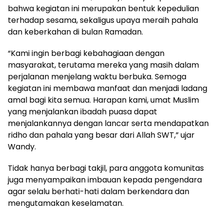
bahwa kegiatan ini merupakan bentuk kepedulian
terhadap sesama, sekaligus upaya meraih pahala
dan keberkahan di bulan Ramadan.
“Kami ingin berbagi kebahagiaan dengan
masyarakat, terutama mereka yang masih dalam
perjalanan menjelang waktu berbuka. Semoga
kegiatan ini membawa manfaat dan menjadi ladang
amal bagi kita semua. Harapan kami, umat Muslim
yang menjalankan ibadah puasa dapat
menjalankannya dengan lancar serta mendapatkan
ridho dan pahala yang besar dari Allah SWT,” ujar
Wandy.
Tidak hanya berbagi takjil, para anggota komunitas
juga menyampaikan imbauan kepada pengendara
agar selalu berhati-hati dalam berkendara dan
mengutamakan keselamatan.