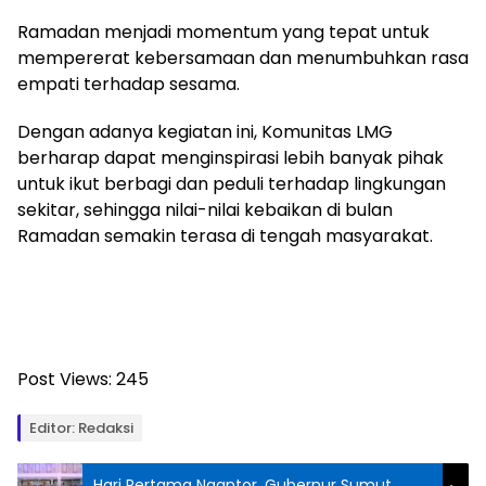
Ramadan menjadi momentum yang tepat untuk
mempererat kebersamaan dan menumbuhkan rasa
empati terhadap sesama.
Dengan adanya kegiatan ini, Komunitas LMG
berharap dapat menginspirasi lebih banyak pihak
untuk ikut berbagi dan peduli terhadap lingkungan
sekitar, sehingga nilai-nilai kebaikan di bulan
Ramadan semakin terasa di tengah masyarakat.
Post Views:
245
Editor: Redaksi
Hari Pertama Ngantor, Gubernur Sumut