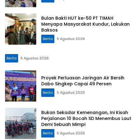
Bulan Bakti HUT ke-50 PT TIMAH
Menyapa Masyarakat Kundur, Lakukan
Baksos
Berita
5 Agustus 2026
Berita
5 Agustus 2026
Proyek Perluasan Jaringan Air Bersih
Dabo Singkep Capai 49 Persen
Berita
5 Agustus 2026
Bukan Sekadar Kemenangan, Ini Kisah
Perjalanan 10 Bocah SD Menembus Laut
Demi Sebuah Mimpi
Berita
5 Agustus 2026