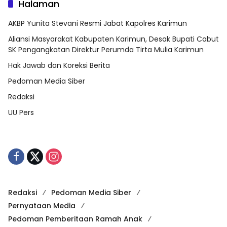
Halaman
AKBP Yunita Stevani Resmi Jabat Kapolres Karimun
Aliansi Masyarakat Kabupaten Karimun, Desak Bupati Cabut
SK Pengangkatan Direktur Perumda Tirta Mulia Karimun
Hak Jawab dan Koreksi Berita
Pedoman Media Siber
Redaksi
UU Pers
Redaksi
Pedoman Media Siber
Pernyataan Media
Pedoman Pemberitaan Ramah Anak