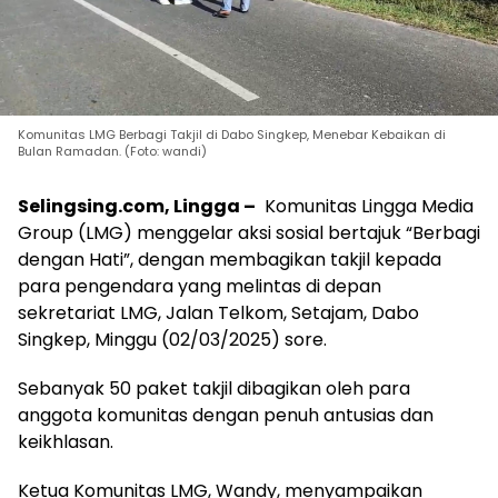
Komunitas LMG Berbagi Takjil di Dabo Singkep, Menebar Kebaikan di
Bulan Ramadan. (Foto: wandi)
Selingsing.com, Lingga –
Komunitas Lingga Media
Group (LMG) menggelar aksi sosial bertajuk “Berbagi
dengan Hati”, dengan membagikan takjil kepada
para pengendara yang melintas di depan
sekretariat LMG, Jalan Telkom, Setajam, Dabo
Singkep, Minggu (02/03/2025) sore.
Sebanyak 50 paket takjil dibagikan oleh para
anggota komunitas dengan penuh antusias dan
keikhlasan.
Ketua Komunitas LMG, Wandy, menyampaikan