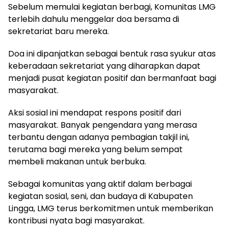
Sebelum memulai kegiatan berbagi, Komunitas LMG
terlebih dahulu menggelar doa bersama di
sekretariat baru mereka.
Doa ini dipanjatkan sebagai bentuk rasa syukur atas
keberadaan sekretariat yang diharapkan dapat
menjadi pusat kegiatan positif dan bermanfaat bagi
masyarakat.
Aksi sosial ini mendapat respons positif dari
masyarakat. Banyak pengendara yang merasa
terbantu dengan adanya pembagian takjil ini,
terutama bagi mereka yang belum sempat
membeli makanan untuk berbuka.
Sebagai komunitas yang aktif dalam berbagai
kegiatan sosial, seni, dan budaya di Kabupaten
Lingga, LMG terus berkomitmen untuk memberikan
kontribusi nyata bagi masyarakat.