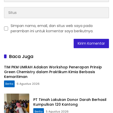
Simpan nama, email, dan situs web saya pada
peramban ini untuk komentar saya berikutnya.
Baca Juga
TIM PKM UMRAH Adakan Workshop Penerapan Prinsip
Green Chemistry dalam Praktikum Kimia Berbasis
Kemaritiman
Berita
6 Agustus 2026
PT Timah Lakukan Donor Darah Berhasil
Kumpulkan 120 Kantong
Berita
5 Agustus 2026