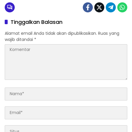
Tinggalkan Balasan
Alamat email Anda tidak akan dipublikasikan.
Ruas yang
wajib ditandai
*