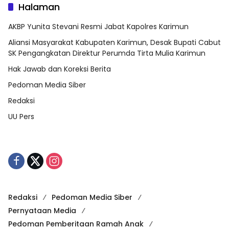
Halaman
AKBP Yunita Stevani Resmi Jabat Kapolres Karimun
Aliansi Masyarakat Kabupaten Karimun, Desak Bupati Cabut
SK Pengangkatan Direktur Perumda Tirta Mulia Karimun
Hak Jawab dan Koreksi Berita
Pedoman Media Siber
Redaksi
UU Pers
Redaksi
Pedoman Media Siber
Pernyataan Media
Pedoman Pemberitaan Ramah Anak