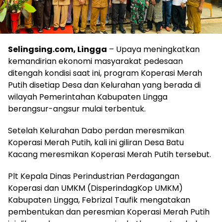
Selingsing.com, Lingga
– Upaya meningkatkan
kemandirian ekonomi masyarakat pedesaan
ditengah kondisi saat ini, program Koperasi Merah
Putih disetiap Desa dan Kelurahan yang berada di
wilayah Pemerintahan Kabupaten Lingga
berangsur-angsur mulai terbentuk.
Setelah Kelurahan Dabo perdan meresmikan
Koperasi Merah Putih, kali ini giliran Desa Batu
Kacang meresmikan Koperasi Merah Putih tersebut.
Plt Kepala Dinas Perindustrian Perdagangan
Koperasi dan UMKM (DisperindagKop UMKM)
Kabupaten Lingga, Febrizal Taufik mengatakan
pembentukan dan peresmian Koperasi Merah Putih