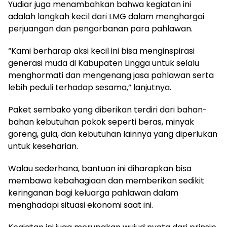
Yudiar juga menambahkan bahwa kegiatan ini
adalah langkah kecil dari LMG dalam menghargai
perjuangan dan pengorbanan para pahlawan.
“Kami berharap aksi kecil ini bisa menginspirasi
generasi muda di Kabupaten Lingga untuk selalu
menghormati dan mengenang jasa pahlawan serta
lebih peduli terhadap sesama,” lanjutnya.
Paket sembako yang diberikan terdiri dari bahan-
bahan kebutuhan pokok seperti beras, minyak
goreng, gula, dan kebutuhan lainnya yang diperlukan
untuk keseharian.
Walau sederhana, bantuan ini diharapkan bisa
membawa kebahagiaan dan memberikan sedikit
keringanan bagi keluarga pahlawan dalam
menghadapi situasi ekonomi saat ini.