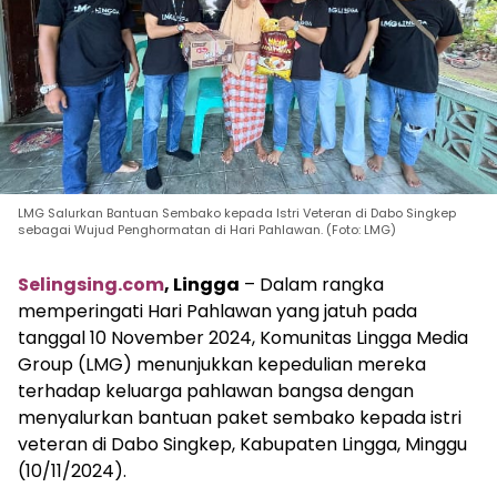
LMG Salurkan Bantuan Sembako kepada Istri Veteran di Dabo Singkep
sebagai Wujud Penghormatan di Hari Pahlawan. (Foto: LMG)
Selingsing.com
, Lingga
– Dalam rangka
memperingati Hari Pahlawan yang jatuh pada
tanggal 10 November 2024, Komunitas Lingga Media
Group (LMG) menunjukkan kepedulian mereka
terhadap keluarga pahlawan bangsa dengan
menyalurkan bantuan paket sembako kepada istri
veteran di Dabo Singkep, Kabupaten Lingga, Minggu
(10/11/2024).