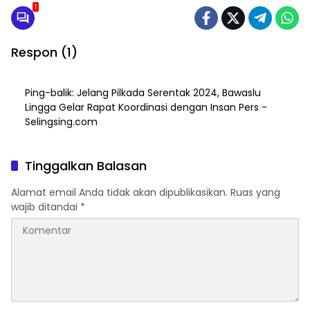
1
Respon (1)
Ping-balik:
Jelang Pilkada Serentak 2024, Bawaslu
Lingga Gelar Rapat Koordinasi dengan Insan Pers -
Selingsing.com
Tinggalkan Balasan
Alamat email Anda tidak akan dipublikasikan.
Ruas yang
wajib ditandai
*