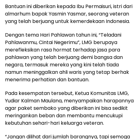
Bantuan ini diberikan kepada Ibu Permaisuri, istri dari
almarhum bapak Yasmin Yasmar, seorang veteran
yang telah berjuang untuk kemerdekaan Indonesia.
Dengan tema Hari Pahlawan tahun ini, “Teladani
Pahlawanmu, Cintai Negerimu”, LMG berupaya
merefleksikan rasa hormat terhadap jasa para
pahlawan yang telah berjuang demi bangsa dan
negara, termasuk mereka yang kini telah tiada
namun meninggalkan ahli waris yang tetap berhak
menerima perhatian dan bantuan.
Pada kesempatan tersebut, Ketua Komunitas LMG,
Yudiar Kalman Maulana, menyampaikan harapannya
agar paket sembako yang diberikan ini bisa sedikit
meringankan beban dan membantu mencukupi
kebutuhan sehari-hari keluarga veteran.
“Jangan dilihat dari jumlah barangnya, tapi semoga