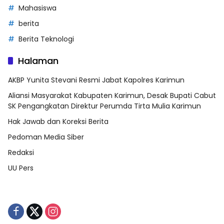
Mahasiswa
berita
Berita Teknologi
Halaman
AKBP Yunita Stevani Resmi Jabat Kapolres Karimun
Aliansi Masyarakat Kabupaten Karimun, Desak Bupati Cabut
SK Pengangkatan Direktur Perumda Tirta Mulia Karimun
Hak Jawab dan Koreksi Berita
Pedoman Media Siber
Redaksi
UU Pers