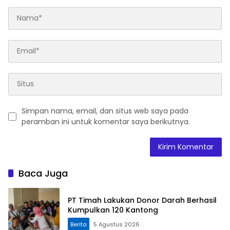
Simpan nama, email, dan situs web saya pada
peramban ini untuk komentar saya berikutnya.
Baca Juga
PT Timah Lakukan Donor Darah Berhasil
Kumpulkan 120 Kantong
Berita
5 Agustus 2026