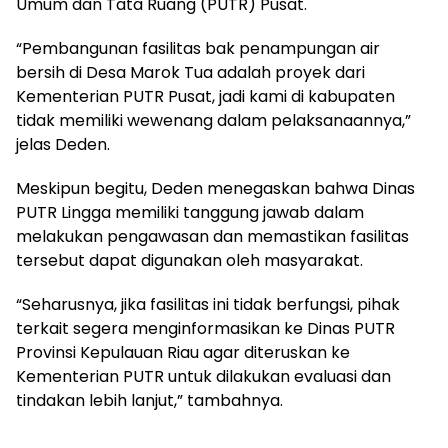
Umum dan Tata Ruang (PUTR) Pusat.
“Pembangunan fasilitas bak penampungan air
bersih di Desa Marok Tua adalah proyek dari
Kementerian PUTR Pusat, jadi kami di kabupaten
tidak memiliki wewenang dalam pelaksanaannya,”
jelas Deden.
Meskipun begitu, Deden menegaskan bahwa Dinas
PUTR Lingga memiliki tanggung jawab dalam
melakukan pengawasan dan memastikan fasilitas
tersebut dapat digunakan oleh masyarakat.
“Seharusnya, jika fasilitas ini tidak berfungsi, pihak
terkait segera menginformasikan ke Dinas PUTR
Provinsi Kepulauan Riau agar diteruskan ke
Kementerian PUTR untuk dilakukan evaluasi dan
tindakan lebih lanjut,” tambahnya.