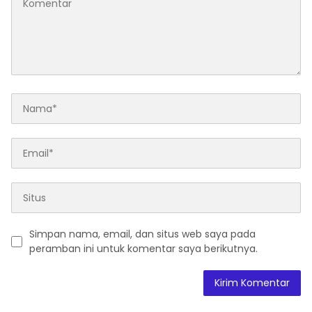
Simpan nama, email, dan situs web saya pada
peramban ini untuk komentar saya berikutnya.