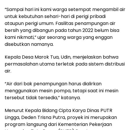
“Sampai hari ini kami warga setempat mengambil air
untuk kebutuhan sehari-hari di perigi pribadi
ataupun perigi umum. Fasilitas penampungan air
bersih yang dibangun pada tahun 2022 belum bisa
kami nikmati,” ujar seorang warga yang enggan
disebutkan namanya.
Kepala Desa Marok Tua, Udin, menjelaskan bahwa
permasalahan utama terletak pada sistem distribusi
air.
“Air dari bak penampungan harus dialirkan
menggunakan mesin pompa, tetapi saat ini mesin
tersebut tidak tersedia,” katanya.
Menurut Kepala Bidang Cipta Karya Dinas PUTR
Lingga, Deden Trisna Putra, proyek ini merupakan
program langsung dari Kementerian Pekerjaan