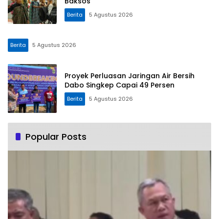
Baksos
Berita
5 Agustus 2026
Berita
5 Agustus 2026
Proyek Perluasan Jaringan Air Bersih
Dabo Singkep Capai 49 Persen
Berita
5 Agustus 2026
Popular Posts