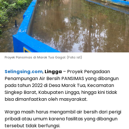
Proyek Pansimas di Marok Tua Gagal. (Foto: ist)
Selingsing.com
,
Lingga
– Proyek Pengadaan
Penampungan Air Bersih PANSIMAS yang dibangun
pada tahun 2022 di Desa Marok Tua, Kecamatan
Singkep Barat, Kabupaten Lingga, hingga kini tidak
bisa dimanfaatkan oleh masyarakat.
Warga masih harus mengambil air bersih dari perigi
pribadi atau umum karena fasilitas yang dibangun
tersebut tidak berfungsi.