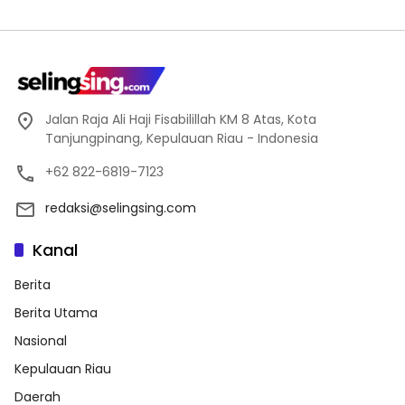
Jalan Raja Ali Haji Fisabilillah KM 8 Atas, Kota
Tanjungpinang, Kepulauan Riau - Indonesia
+62 822-6819-7123
redaksi@selingsing.com
Kanal
Berita
Berita Utama
Nasional
Kepulauan Riau
Daerah