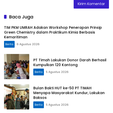
Baca Juga
TIM PKM UMRAH Adakan Workshop Penerapan Prinsip
Green Chemistry dalam Praktikum Kimia Berbasis
Kemaritiman
Berita
6 Agustus 2026
PT Timah Lakukan Donor Darah Berhasil
Kumpulkan 120 Kantong
Berita
5 Agustus 2026
Bulan Bakti HUT ke-50 PT TIMAH
Menyapa Masyarakat Kundur, Lakukan
Baksos
Berita
5 Agustus 2026