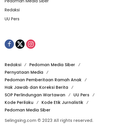
Pedoman Media Siber
Redaksi
UU Pers
Redaksi
Pedoman Media Siber
Pernyataan Media
Pedoman Pemberitaan Ramah Anak
Hak Jawab dan Koreksi Berita
SOP Perlindungan Wartawan
UU Pers
Kode Perilaku
Kode Etik Jurnalistik
Pedoman Media Siber
Selingsing.com © 2023 All rights reserved.