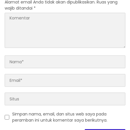
Alamat email Anda tidak akan dipublikasikan.
Ruas yang
wajib ditandai
*
Simpan nama, email, dan situs web saya pada
peramban ini untuk komentar saya berikutnya.