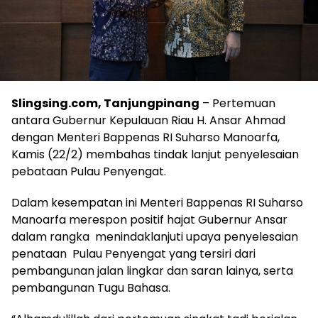
Slingsing.com, Tanjungpinang
– Pertemuan
antara Gubernur Kepulauan Riau H. Ansar Ahmad
dengan Menteri Bappenas RI Suharso Manoarfa,
Kamis (22/2) membahas tindak lanjut penyelesaian
pebataan Pulau Penyengat.
Dalam kesempatan ini Menteri Bappenas RI Suharso
Manoarfa merespon positif hajat Gubernur Ansar
dalam rangka menindaklanjuti upaya penyelesaian
penataan Pulau Penyengat yang tersiri dari
pembangunan jalan lingkar dan saran lainya, serta
pembangunan Tugu Bahasa.